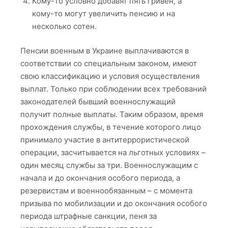
Кому-то условно добавят пять гривен, а
кому-то могут увеличить пенсию и на
несколько сотен.
Пенсии военным в Украине выплачиваются в
соответствии со специальным законом, имеют
свою классификацию и условия осуществления
выплат. Только при соблюдении всех требований
законодателей бывший военнослужащий
получит полные выплаты. Таким образом, время
прохождения службы, в течение которого лицо
принимало участие в антитеррористической
операции, засчитывается на льготных условиях –
один месяц службы за три. Военнослужащим с
начала и до окончания особого периода, а
резервистам и военнообязанным – с момента
призыва по мобилизации и до окончания особого
периода штрафные санкции, пеня за