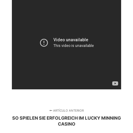
ARTÍCULO ANTERIOR
SO SPIELEN SIE ERFOLGREICH IM LUCKY MINNING
CASINO