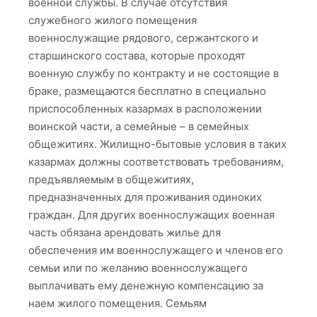
военной службы. В случае отсутствия
служебного жилого помещения
военнослужащие рядового, сержантского и
старшинского состава, которые проходят
военную службу по контракту и не состоящие в
браке, размещаются бесплатно в специально
приспособленных казармах в расположении
воинской части, а семейные – в семейных
общежитиях. Жилищно-бытовые условия в таких
казармах должны соответствовать требованиям,
предъявляемым в общежитиях,
предназначенных для проживания одиноких
граждан. Для других военнослужащих военная
часть обязана арендовать жилье для
обеспечения им военнослужащего и членов его
семьи или по желанию военнослужащего
выплачивать ему денежную компенсацию за
наем жилого помещения. Семьям