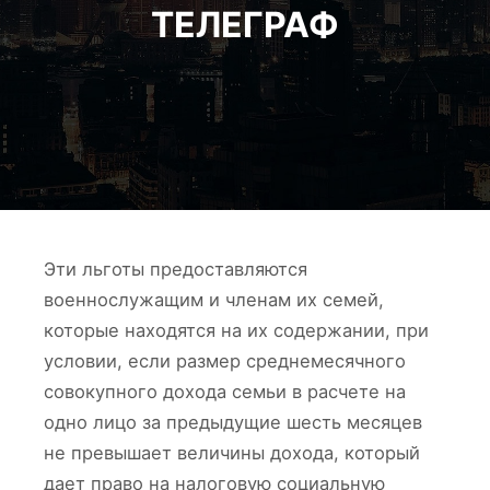
ТЕЛЕГРАФ
Эти льготы предоставляются
военнослужащим и членам их семей,
которые находятся на их содержании, при
условии, если размер среднемесячного
совокупного дохода семьи в расчете на
одно лицо за предыдущие шесть месяцев
не превышает величины дохода, который
дает право на налоговую социальную