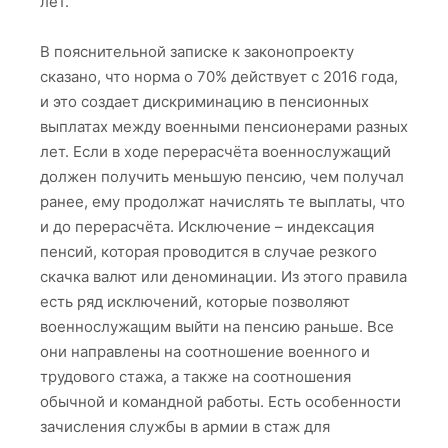
лет.
В пояснительной записке к законопроекту
сказано, что норма о 70% действует с 2016 года,
и это создает дискриминацию в пенсионных
выплатах между военными пенсионерами разных
лет. Если в ходе перерасчёта военнослужащий
должен получить меньшую пенсию, чем получал
ранее, ему продолжат начислять те выплаты, что
и до перерасчёта. Исключение – индексация
пенсий, которая проводится в случае резкого
скачка валют или деноминации. Из этого правила
есть ряд исключений, которые позволяют
военнослужащим выйти на пенсию раньше. Все
они направлены на соотношение военного и
трудового стажа, а также на соотношения
обычной и командной работы. Есть особенности
зачисления службы в армии в стаж для