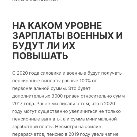
НА КАКОМ УРОВНЕ
ЗАРПЛАТЫ ВОЕННЫХ И
БУДУТ ЛИ ИХ
ПОВЫШАТЬ
С 2020 года силовики и военные будут получать
пенсионные выплаты равные 100% от
первоначальной суммы. Это будет
дополнительных 3000 гривен относительно сумм
2017 года. Ранее мы писали о том, что в 2020
году могут существенно увеличиться не только
пенсионные выплаты, а и сумма минимальной
заработной платы. Несмотря на обилие
перерасчетов, пенсию в 2019 году увеличат не