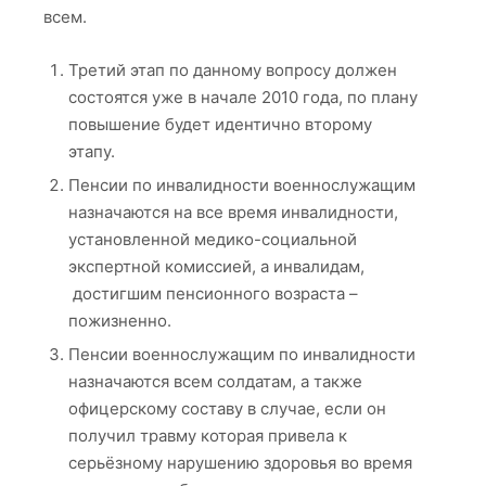
всем.
Третий этап по данному вопросу должен
состоятся уже в начале 2010 года, по плану
повышение будет идентично второму
этапу.
Пенсии по инвалидности военнослужащим
назначаются на все время инвалидности,
установленной медико-социальной
экспертной комиссией, а инвалидам,
достигшим пенсионного возраста –
пожизненно.
Пенсии военнослужащим по инвалидности
назначаются всем солдатам, а также
офицерскому составу в случае, если он
получил травму которая привела к
серьёзному нарушению здоровья во время