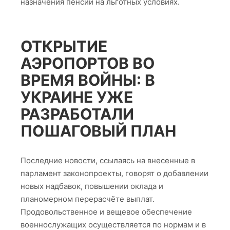
назначения пенсии на льготных условиях.
ОТКРЫТИЕ
АЭРОПОРТОВ ВО
ВРЕМЯ ВОЙНЫ: В
УКРАИНЕ УЖЕ
РАЗРАБОТАЛИ
ПОШАГОВЫЙ ПЛАН
Последние новости, ссылаясь на внесенные в
парламент законопроекты, говорят о добавлении
новых надбавок, повышении оклада и
планомерном перерасчёте выплат.
Продовольственное и вещевое обеспечение
военнослужащих осуществляется по нормам и в