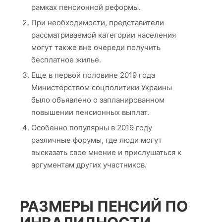
рамках пенсионной реформы.
При необходимости, представители
рассматриваемой категории населения
могут также вне очереди получить
бесплатное жилье.
Еще в первой половине 2019 года
Министерством соцполитики Украины
было объявлено о запланированном
повышении пенсионных выплат.
Особенно популярны в 2019 году
различные форумы, где люди могут
высказать свое мнение и прислушаться к
аргументам других участников.
РАЗМЕРЫ ПЕНСИЙ ПО