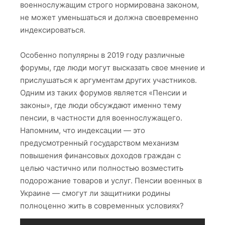
военнослужащим строго нормирована законом,
не может уменьшаться и должна своевременно
индексироваться.
Особенно популярны в 2019 году различные
форумы, где люди могут высказать свое мнение и
прислушаться к аргументам других участников.
Одним из таких форумов является «Пенсии и
законы», где люди обсуждают именно тему
пенсии, в частности для военнослужащего.
Напомним, что индексации — это
предусмотренный государством механизм
повышения финансовых доходов граждан с
целью частично или полностью возместить
подорожание товаров и услуг. Пенсии военных в
Украине — смогут ли защитники родины
полноценно жить в современных условиях?