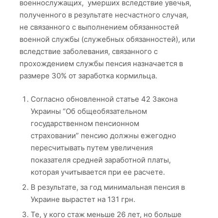
военнослужащих, умерших вследствие увечья,
полученного в результате несчастного случая,
не связанного с выполнением обязанностей
военной службы (служебных обязанностей), или
вследствие заболевания, связанного с
прохождением службы пенсия назначается в
размере 30% от заработка кормильца.
Согласно обновленной статье 42 Закона
Украины “Об общеобязательном
государственном пенсионном
страховании” пенсию должны ежегодно
пересчитывать путем увеличения
показателя средней заработной платы,
которая учитывается при ее расчете.
В результате, за год минимальная пенсия в
Украине вырастет на 131 грн.
Те, у кого стаж меньше 26 лет, но больше