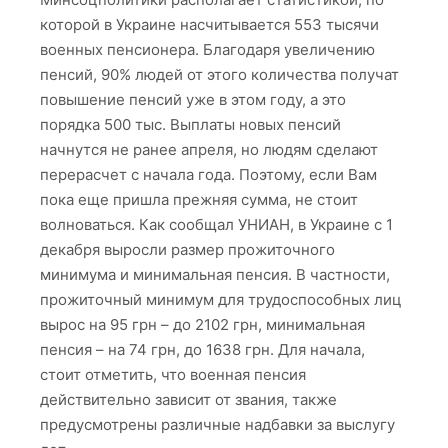
которой в Украине насчитывается 553 тысячи
военных пенсионера. Благодаря увеличению
пенсий, 90% людей от этого количества получат
повышение пенсий уже в этом году, а это
порядка 500 тыс. Выплаты новых пенсий
начнутся не ранее апреля, но людям сделают
перерасчет с начала года. Поэтому, если Вам
пока еще пришла прежняя сумма, не стоит
волноваться. Как сообщал УНИАН, в Украине с 1
декабря выросли размер прожиточного
минимума и минимальная пенсия. В частности,
прожиточный минимум для трудоспособных лиц
вырос на 95 грн – до 2102 грн, минимальная
пенсия – на 74 грн, до 1638 грн. Для начала,
стоит отметить, что военная пенсия
действительно зависит от звания, также
предусмотрены различные надбавки за выслугу