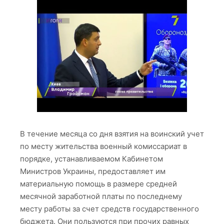
В течение месяца со дня взятия на воинский учет
по месту жительства военный комиссариат в
порядке, устанавливаемом Кабинетом
Министров Украины, предоставляет им
материальную помощь в размере средней
месячной заработной платы по последнему
месту работы за счет средств государственного
бюджета. Они пользуются при прочих равных