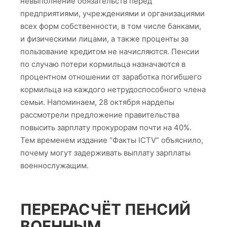
невыполнение обязательств перед
предприятиями, учреждениями и организациями
всех форм собственности, в том числе банками,
и физическими лицами, а также проценты за
пользование кредитом не начисляются. Пенсии
по случаю потери кормильца назначаются в
процентном отношении от заработка погибшего
кормильца на каждого нетрудоспособного члена
семьи. Напоминаем, 28 октября нардепы
рассмотрели предложение правительства
повысить зарплату прокурорам почти на 40%.
Тем временем издание “Факты ICTV” объяснило,
почему могут задерживать выплату зарплаты
военнослужащим.
ПЕРЕРАСЧЁТ ПЕНСИЙ
ВОЕННЫМ