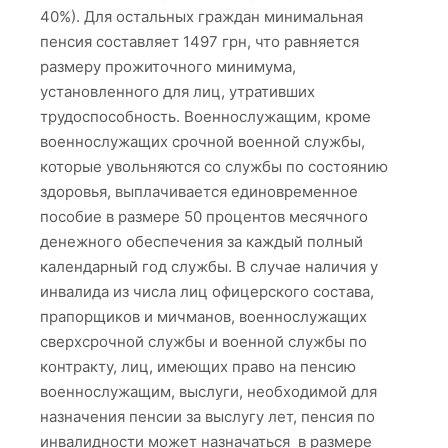
40%). Для остальных граждан минимальная
пенсия составляет 1497 грн, что равняется
размеру прожиточного минимума,
установленного для лиц, утративших
трудоспособность. Военнослужащим, кроме
военнослужащих срочной военной службы,
которые увольняются со службы по состоянию
здоровья, выплачивается единовременное
пособие в размере 50 процентов месячного
денежного обеспечения за каждый полный
календарный год службы. В случае наличия у
инвалида из числа лиц офицерского состава,
прапорщиков и мичманов, военнослужащих
сверхсрочной службы и военной службы по
контракту, лиц, имеющих право на пенсию
военнослужащим, выслуги, необходимой для
назначения пенсии за выслугу лет, пенсия по
инвалидности может назначаться в размере