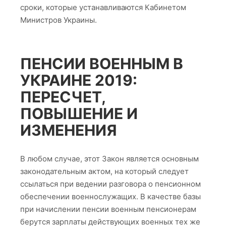
сроки, которые устанавливаются Кабинетом
Министров Украины.
ПЕНСИИ ВОЕННЫМ В
УКРАИНЕ 2019:
ПЕРЕСЧЕТ,
ПОВЫШЕНИЕ И
ИЗМЕНЕНИЯ
В любом случае, этот Закон является основным
законодательным актом, на который следует
ссылаться при ведении разговора о пенсионном
обеспечении военнослужащих. В качестве базы
при начислении пенсии военным пенсионерам
берутся зарплаты действующих военных тех же