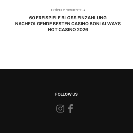
ARTÍCULO SIGUIENTE
60 FREISPIELE BLOSS EINZAHLUNG N
ACHFOLGENDE BESTEN CASINO BONI ALWAYS H
OT CASINO 2026
FOLLOW US