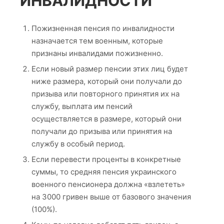
ИНВАЛИДНОСТИ
Пожизненная пенсия по инвалидности
назначается тем военным, которые
признаны инвалидами пожизненно.
Если новый размер пенсии этих лиц будет
ниже размера, который они получали до
призыва или повторного принятия их на
службу, выплата им пенсий
осуществляется в размере, который они
получали до призыва или принятия на
службу в особый период.
Если перевести проценты в конкретные
суммы, то средняя пенсия украинского
военного пенсионера должна «взлететь»
на 3000 гривен выше от базового значения
(100%).