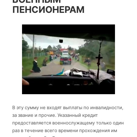
ПЕНСИОНЕРАМ
В эту сумму не входят выплаты по инвалидности,
за звание и прочие. Указанный кредит
предоставляется военнослужащему только один
раз в течение всего времени прохождения им