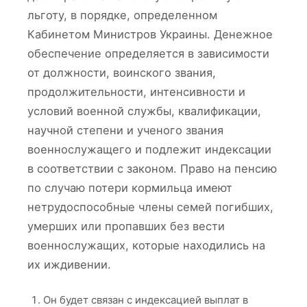
льготу, в порядке, определенном
Кабинетом Министров Украины. Денежное
обеспечение определяется в зависимости
от должности, воинского звания,
продолжительности, интенсивности и
условий военной службы, квалификации,
научной степени и ученого звания
военнослужащего и подлежит индексации
в соответствии с законом. Право на пенсию
по случаю потери кормильца имеют
нетрудоспособные члены семей погибших,
умерших или пропавших без вести
военнослужащих, которые находились на
их иждивении.
Он будет связан с индексацией выплат в