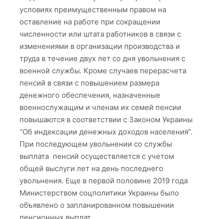
условиях преимущественным правом на
оставление на работе при сокращении
численности или штата работников в связи с
изменениями в организации производства и
труда в течение двух лет со дня увольнения с
военной службы. Кроме случаев перерасчета
пенсий в связи с повышением размера
денежного обеспечения, назначенные
военнослужащим и членам их семей пенсии
повышаются в соответствии с Законом Украины
“Об индексации денежных доходов населения”.
При последующем увольнении со службы
выплата пенсий осуществляется с учетом
общей выслуги лет на день последнего
увольнения. Еще в первой половине 2019 года
Министерством соцполитики Украины было
объявлено о запланированном повышении
пенсионных выплат.