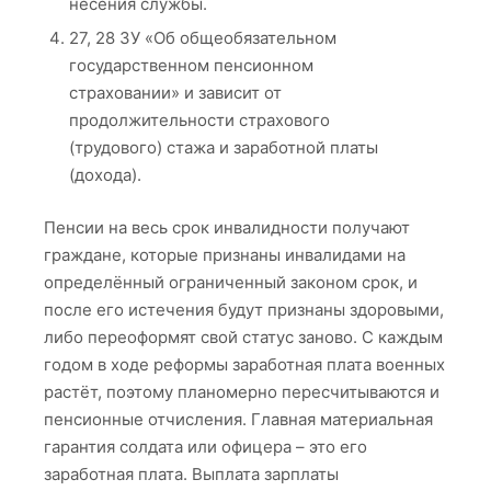
несения службы.
27, 28 ЗУ «Об общеобязательном
государственном пенсионном
страховании» и зависит от
продолжительности страхового
(трудового) стажа и заработной платы
(дохода).
Пенсии на весь срок инвалидности получают
граждане, которые признаны инвалидами на
определённый ограниченный законом срок, и
после его истечения будут признаны здоровыми,
либо переоформят свой статус заново. С каждым
годом в ходе реформы заработная плата военных
растёт, поэтому планомерно пересчитываются и
пенсионные отчисления. Главная материальная
гарантия солдата или офицера – это его
заработная плата. Выплата зарплаты