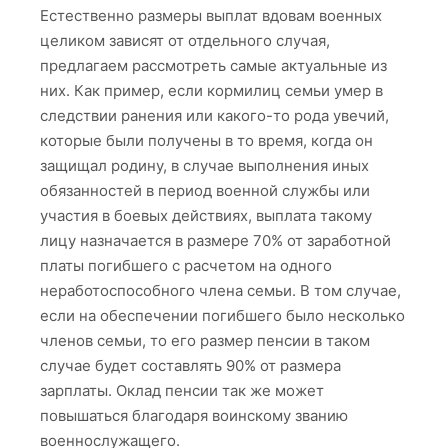
Естественно размеры выплат вдовам военных
целиком зависят от отдельного случая,
предлагаем рассмотреть самые актуальные из
них. Как пример, если кормилиц семьи умер в
следствии ранения или какого-то рода увечий,
которые были получены в то время, когда он
защищал родину, в случае выполнения иных
обязанностей в период военной службы или
участия в боевых действиях, выплата такому
лицу назначается в размере 70% от заработной
платы погибшего с расчетом на одного
неработоспособного члена семьи. В том случае,
если на обеспечении погибшего было несколько
членов семьи, то его размер пенсии в таком
случае будет составлять 90% от размера
зарплаты. Оклад пенсии так же может
повышаться благодаря воинскому званию
военнослужащего.