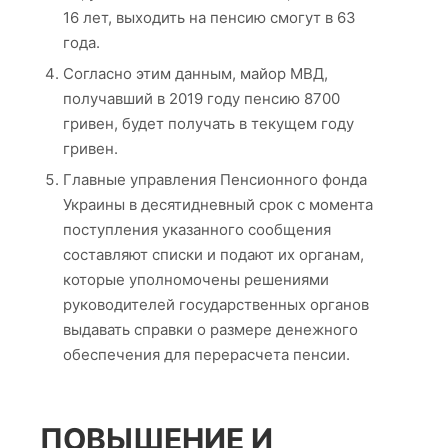
16 лет, выходить на пенсию смогут в 63
года.
Согласно этим данным, майор МВД,
получавший в 2019 году пенсию 8700
гривен, будет получать в текущем году
гривен.
Главные управления Пенсионного фонда
Украины в десятидневный срок с момента
поступления указанного сообщения
составляют списки и подают их органам,
которые уполномочены решениями
руководителей государственных органов
выдавать справки о размере денежного
обеспечения для перерасчета пенсии.
ПОВЫШЕНИЕ И