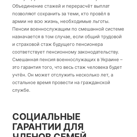
Объединение стажей и перерасчёт выплат
позволяют сохранить за теми, кто провёл в
армии не всю жизнь, необходимые льготы.
Пенсии военнослужащим по смешанной системе
назначается в том случае, если общий трудовой
и страховой стаж будущего пенсионера
соответствует пенсионному законодательству.
Смешанная пенсия военнослужащих в Украине –
это гарантия того, что весь стаж человека будет
учтён. Он может отслужить несколько лет, а
остальное время провести на гражданской
службе.
СОЦИАЛЬНЫЕ
ГАРАНТИИ ДЛЯ
ЧЛЕНОВ СЕМЕЙ