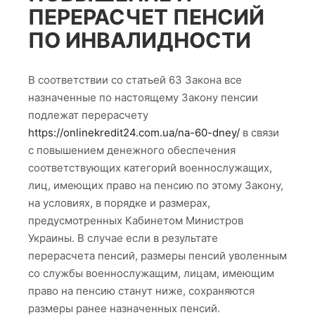
ПЕРЕРАСЧЕТ ПЕНСИЙ
ПО ИНВАЛИДНОСТИ
В соответствии со статьей 63 Закона все
назначенные по настоящему Закону пенсии
подлежат перерасчету
https://onlinekredit24.com.ua/na-60-dney/
в связи
с повышением денежного обеспечения
соответствующих категорий военнослужащих,
лиц, имеющих право на пенсию по этому Закону,
на условиях, в порядке и размерах,
предусмотренных Кабинетом Министров
Украины. В случае если в результате
перерасчета пенсий, размеры пенсий уволенным
со службы военнослужащим, лицам, имеющим
право на пенсию станут ниже, сохраняются
размеры ранее назначенных пенсий.