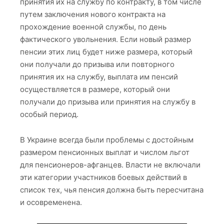
принятия их на службу по контракту, в том числе
путем заключения нового контракта на
прохождение военной службы, по день
фактического увольнения. Если новый размер
пенсии этих лиц будет ниже размера, который
они получали до призыва или повторного
принятия их на службу, выплата им пенсий
осуществляется в размере, который они
получали до призыва или принятия на службу в
особый период.
В Украине всегда были проблемы с достойным
размером пенсионных выплат и числом льгот
для пенсионеров-афганцев. Власти не включали
эти категории участников боевых действий в
список тех, чья пенсия должна быть пересчитана
и осовременена.