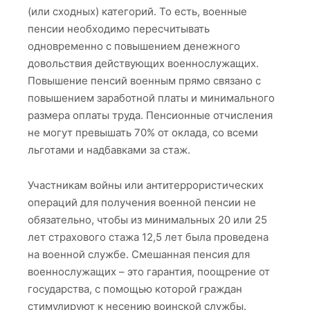
(или сходных) категорий. То есть, военные
пенсии необходимо пересчитывать
одновременно с повышением денежного
довольствия действующих военнослужащих.
Повышение пенсий военным прямо связано с
повышением заработной платы и минимального
размера оплаты труда. Пенсионные отчисления
не могут превышать 70% от оклада, со всеми
льготами и надбавками за стаж.
Участникам войны или антитеррористических
операций для получения военной пенсии не
обязательно, чтобы из минимальных 20 или 25
лет страхового стажа 12,5 лет была проведена
на военной службе. Смешанная пенсия для
военнослужащих – это гарантия, поощрение от
государства, с помощью которой граждан
стимулируют к несению воинской службы.