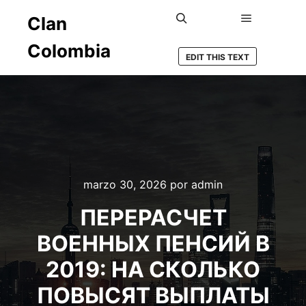
Clan
Colombia
EDIT THIS TEXT
marzo 30, 2026
por
admin
ПЕРЕРАСЧЕТ
ВОЕННЫХ ПЕНСИЙ В
2019: НА СКОЛЬКО
ПОВЫСЯТ ВЫПЛАТЫ