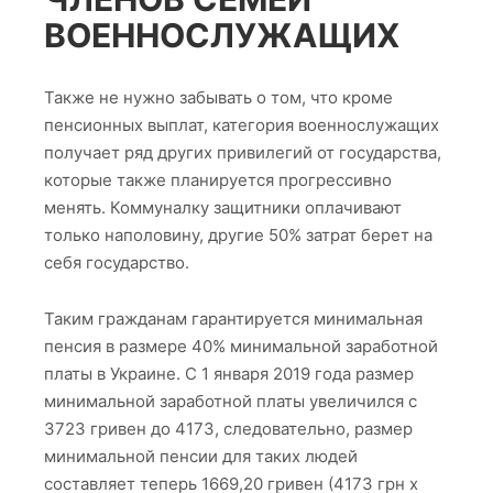
ВОЕННОСЛУЖАЩИХ
Также не нужно забывать о том, что кроме
пенсионных выплат, категория военнослужащих
получает ряд других привилегий от государства,
которые также планируется прогрессивно
менять. Коммуналку защитники оплачивают
только наполовину, другие 50% затрат берет на
себя государство.
Таким гражданам гарантируется минимальная
пенсия в размере 40% минимальной заработной
платы в Украине. С 1 января 2019 года размер
минимальной заработной платы увеличился с
3723 гривен до 4173, следовательно, размер
минимальной пенсии для таких людей
составляет теперь 1669,20 гривен (4173 грн х