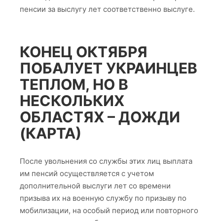
пенсии за выслугу лет соответственно выслуге.
КОНЕЦ ОКТЯБРЯ
ПОБАЛУЕТ УКРАИНЦЕВ
ТЕПЛОМ, НО В
НЕСКОЛЬКИХ
ОБЛАСТЯХ – ДОЖДИ
(КАРТА)
После увольнения со службы этих лиц выплата
им пенсий осуществляется с учетом
дополнительной выслуги лет со времени
призыва их на военную службу по призыву по
мобилизации, на особый период или повторного